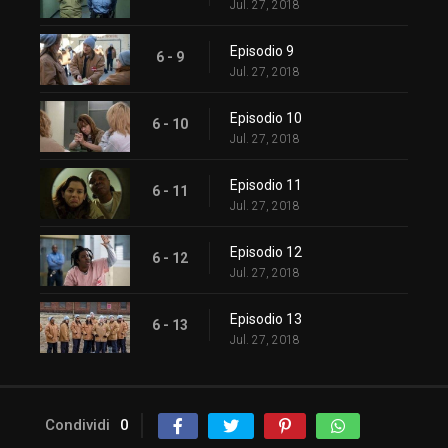
Jul. 27, 2018
Episodio 9
6 - 9
Jul. 27, 2018
Episodio 10
6 - 10
Jul. 27, 2018
Episodio 11
6 - 11
Jul. 27, 2018
Episodio 12
6 - 12
Jul. 27, 2018
Episodio 13
6 - 13
Jul. 27, 2018
Condividi
0