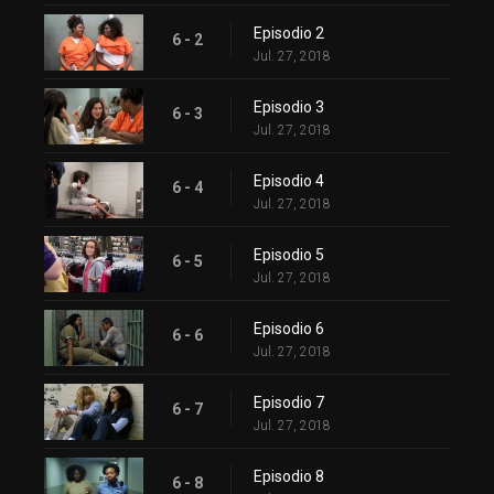
Episodio 2
6 - 2
Jul. 27, 2018
Episodio 3
6 - 3
Jul. 27, 2018
Episodio 4
6 - 4
Jul. 27, 2018
Episodio 5
6 - 5
Jul. 27, 2018
Episodio 6
6 - 6
Jul. 27, 2018
Episodio 7
6 - 7
Jul. 27, 2018
Episodio 8
6 - 8