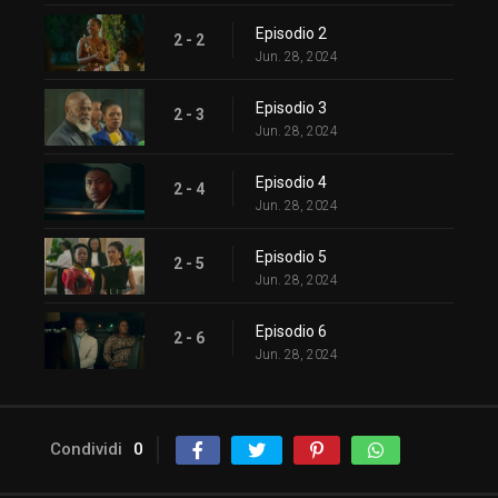
Episodio 2
2 - 2
Jun. 28, 2024
Episodio 3
2 - 3
Jun. 28, 2024
Episodio 4
2 - 4
Jun. 28, 2024
Episodio 5
2 - 5
Jun. 28, 2024
Episodio 6
2 - 6
Jun. 28, 2024
Condividi
0