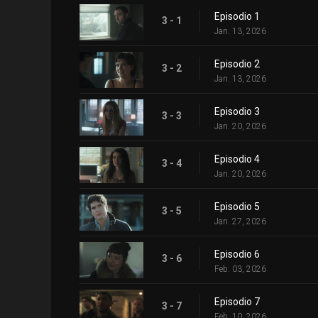
Episodio 1
3 - 1
Jan. 13, 2026
Episodio 2
3 - 2
Jan. 13, 2026
Episodio 3
3 - 3
Jan. 20, 2026
Episodio 4
3 - 4
Jan. 20, 2026
Episodio 5
3 - 5
Jan. 27, 2026
Episodio 6
3 - 6
Feb. 03, 2026
Episodio 7
3 - 7
Feb. 10, 2026