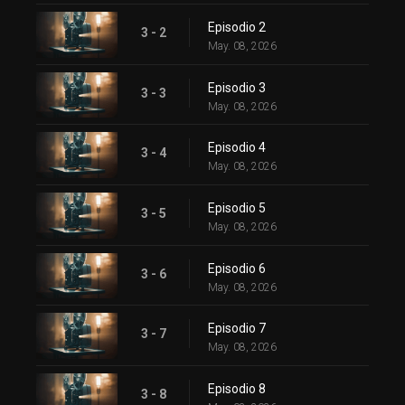
Episodio 2
3 - 2
May. 08, 2026
Episodio 3
3 - 3
May. 08, 2026
Episodio 4
3 - 4
May. 08, 2026
Episodio 5
3 - 5
May. 08, 2026
Episodio 6
3 - 6
May. 08, 2026
Episodio 7
3 - 7
May. 08, 2026
Episodio 8
3 - 8