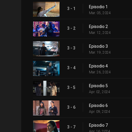
Episodio 1
3 - 1
Mar. 05, 2024
Episodio 2
3 - 2
Mar. 12, 2024
Episodio 3
3 - 3
Mar. 19, 2024
Episodio 4
3 - 4
Mar. 26, 2024
Episodio 5
3 - 5
Apr. 02, 2024
Episodio 6
3 - 6
Apr. 09, 2024
Episodio 7
3 - 7
Apr. 16, 2024