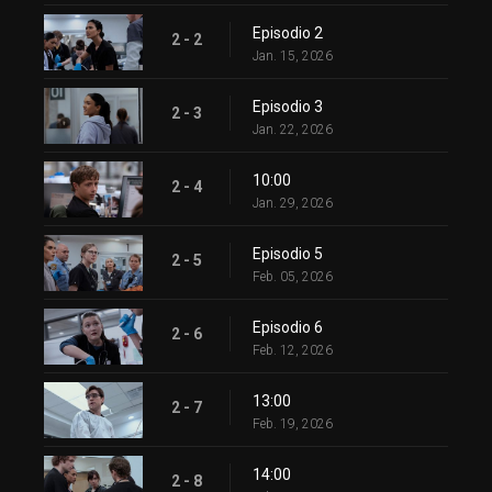
Episodio 2
2 - 2
Jan. 15, 2026
Episodio 3
2 - 3
Jan. 22, 2026
10:00
2 - 4
Jan. 29, 2026
Episodio 5
2 - 5
Feb. 05, 2026
Episodio 6
2 - 6
Feb. 12, 2026
13:00
2 - 7
Feb. 19, 2026
14:00
2 - 8