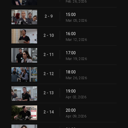
Feb. 26, 2026
15:00
2 - 9
Mar. 05, 2026
16:00
2 - 10
Mar. 12, 2026
17:00
2 - 11
Mar. 19, 2026
18:00
2 - 12
Mar. 26, 2026
19:00
2 - 13
Apr. 02, 2026
20:00
2 - 14
Apr. 09, 2026