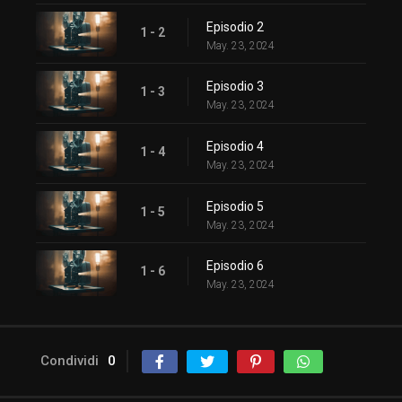
Episodio 2
1 - 2
May. 23, 2024
Episodio 3
1 - 3
May. 23, 2024
Episodio 4
1 - 4
May. 23, 2024
Episodio 5
1 - 5
May. 23, 2024
Episodio 6
1 - 6
May. 23, 2024
Condividi
0