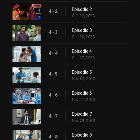
Episodio 2
4 - 2
Oct. 13, 2023
Episodio 3
4 - 3
Oct. 20, 2023
Episodio 4
4 - 4
Oct. 27, 2023
Episodio 5
4 - 5
Nov. 03, 2023
Episodio 6
4 - 6
Nov. 17, 2023
Episodio 7
4 - 7
Nov. 24, 2023
Episodio 8
4 - 8