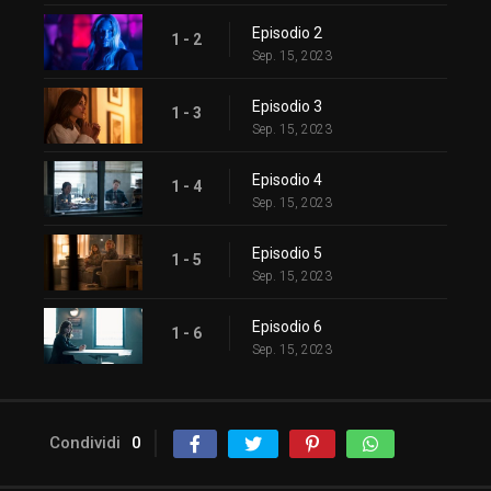
Episodio 2
1 - 2
Sep. 15, 2023
Episodio 3
1 - 3
Sep. 15, 2023
Episodio 4
1 - 4
Sep. 15, 2023
Episodio 5
1 - 5
Sep. 15, 2023
Episodio 6
1 - 6
Sep. 15, 2023
Condividi
0