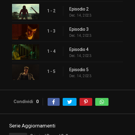
Episodio 2
1 - 2
Dec. 14, 2023
Episodio 3
1 - 3
Dec. 14, 2023
Episodio 4
1 - 4
Dec. 14, 2023
Episodio 5
1 - 5
Dec. 14, 2023
Condividi
0
Serie Aggiornamenti