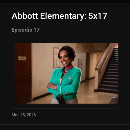
Abbott Elementary: 5x17
Episodio 17
Mar. 25, 2026