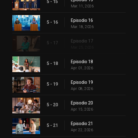
5 - 15
Mar. 11, 2026
Episodio 16
5 - 16
Mar. 18, 2026
Episodio 17
5 - 17
Mar. 25, 2026
Episodio 18
5 - 18
Apr. 01, 2026
Episodio 19
5 - 19
Apr. 08, 2026
Episodio 20
5 - 20
Apr. 15, 2026
Episodio 21
5 - 21
Apr. 22, 2026