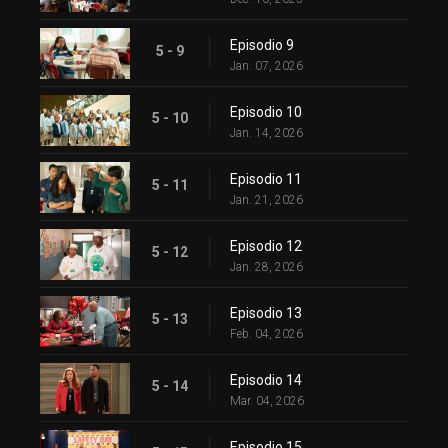
Episodio 9
5 - 9
Jan. 07, 2026
Episodio 10
5 - 10
Jan. 14, 2026
Episodio 11
5 - 11
Jan. 21, 2026
Episodio 12
5 - 12
Jan. 28, 2026
Episodio 13
5 - 13
Feb. 04, 2026
Episodio 14
5 - 14
Mar. 04, 2026
Episodio 15