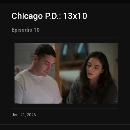
Chicago P.D.: 13x10
Episodio 10
Jan. 21, 2026