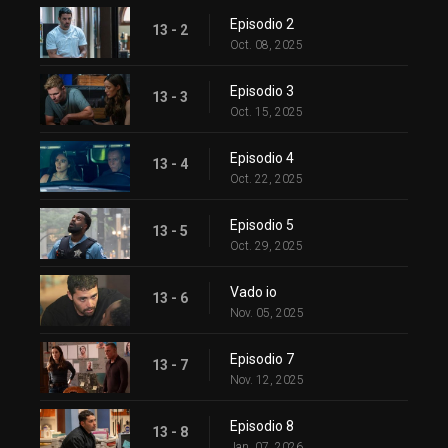
Episodio 2
13 - 2
Oct. 08, 2025
Episodio 3
13 - 3
Oct. 15, 2025
Episodio 4
13 - 4
Oct. 22, 2025
Episodio 5
13 - 5
Oct. 29, 2025
Vado io
13 - 6
Nov. 05, 2025
Episodio 7
13 - 7
Nov. 12, 2025
Episodio 8
13 - 8
Jan. 07, 2026