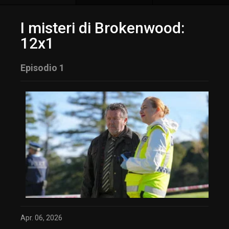
I misteri di Brokenwood:
12x1
Episodio 1
Apr. 06, 2026