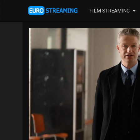
FILM STREAMING