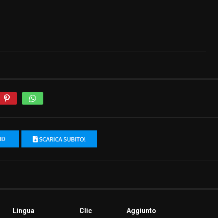
Lingua
Clic
Aggiunto