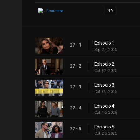
Scaricare
HD
Episodio 1
27 - 1
Sep. 25, 2025
Episodio 2
27 - 2
Oct. 02, 2025
Episodio 3
27 - 3
Oct. 09, 2025
Episodio 4
27 - 4
Oct. 16, 2025
Episodio 5
27 - 5
Oct. 23, 2025