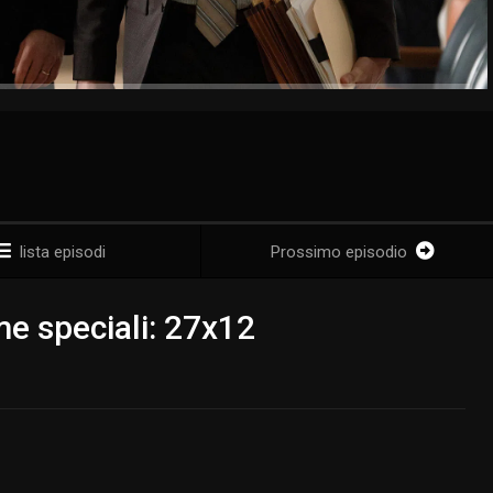
lista episodi
Prossimo episodio
me speciali: 27x12