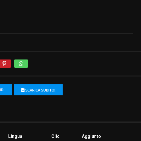
Lingua
Clic
Aggiunto