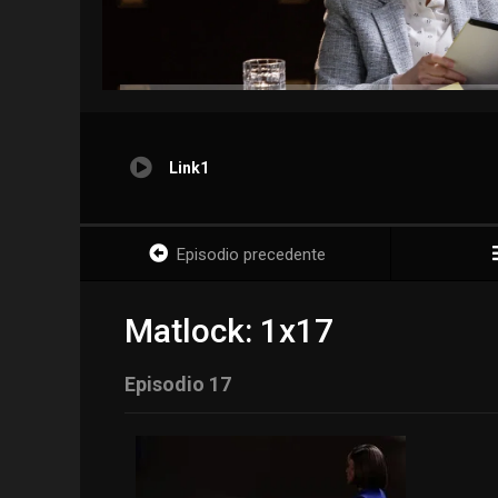
Link1
Episodio precedente
Matlock: 1x17
Episodio 17