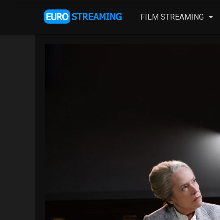
FILM STREAMING