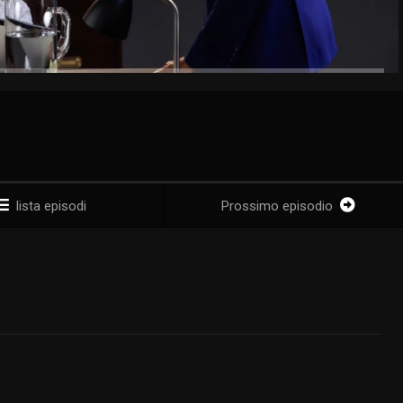
lista episodi
Prossimo episodio