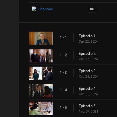
Scaricare
HD
Episodio 1
1 - 1
Sep. 22, 2024
Episodio 2
1 - 2
Oct. 17, 2024
Episodio 3
1 - 3
Oct. 24, 2024
Episodio 4
1 - 4
Oct. 31, 2024
Episodio 5
1 - 5
Nov. 07, 2024