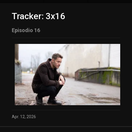
Tracker: 3x16
Episodio 16
Apr. 12, 2026