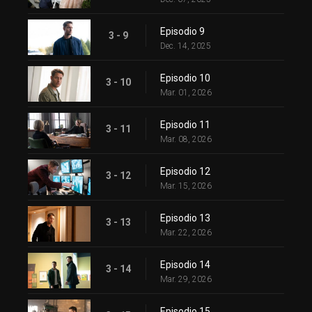
Episodio 9
3 - 9
Dec. 14, 2025
Episodio 10
3 - 10
Mar. 01, 2026
Episodio 11
3 - 11
Mar. 08, 2026
Episodio 12
3 - 12
Mar. 15, 2026
Episodio 13
3 - 13
Mar. 22, 2026
Episodio 14
3 - 14
Mar. 29, 2026
Episodio 15