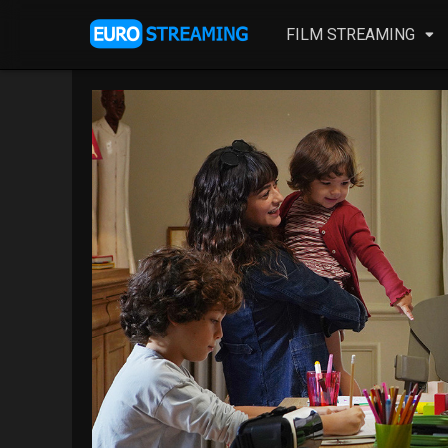
FILM STREAMING