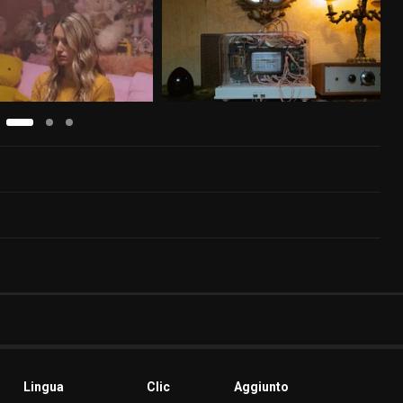
Lingua
Clic
Aggiunto