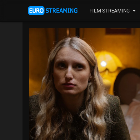
FILM STREAMING