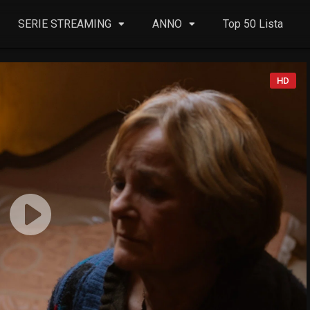
SERIE STREAMING
ANNO
Top 50 Lista
HD