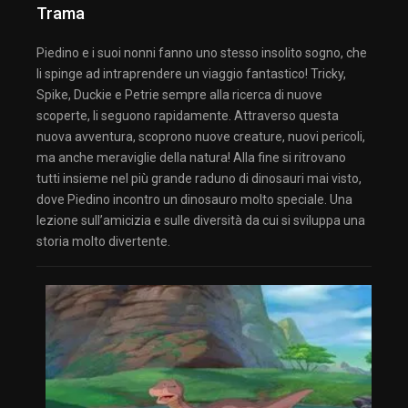
Trama
Piedino e i suoi nonni fanno uno stesso insolito sogno, che
li spinge ad intraprendere un viaggio fantastico! Tricky,
Spike, Duckie e Petrie sempre alla ricerca di nuove
scoperte, li seguono rapidamente. Attraverso questa
nuova avventura, scoprono nuove creature, nuovi pericoli,
ma anche meraviglie della natura! Alla fine si ritrovano
tutti insieme nel più grande raduno di dinosauri mai visto,
dove Piedino incontro un dinosauro molto speciale. Una
lezione sull’amicizia e sulle diversità da cui si sviluppa una
storia molto divertente.