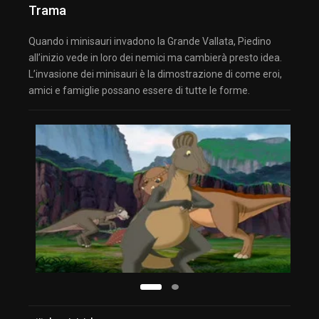
Trama
Quando i minisauri invadono la Grande Vallata, Piedino
all’inizio vede in loro dei nemici ma cambierà presto idea.
L’invasione dei minisauri è la dimostrazione di come eroi,
amici e famiglie possano essere di tutte le forme.