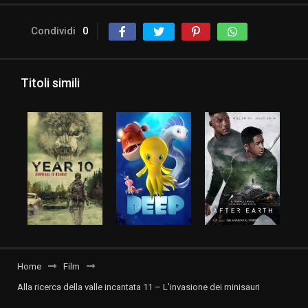
Condividi
0
Titoli simili
Home
Film
Alla ricerca della valle incantata 11 – L’invasione dei minisauri