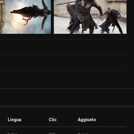
Lingua
Clic
Aggiunto