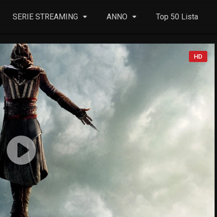
SERIE STREAMING
ANNO
Top 50 Lista
HD