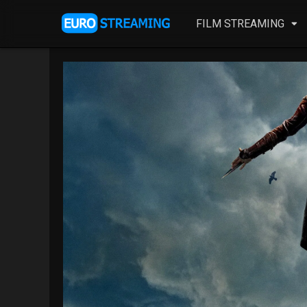
FILM STREAMING