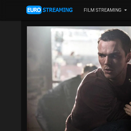
FILM STREAMING