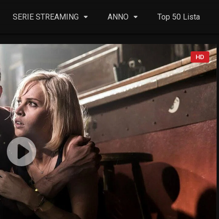
SERIE STREAMING
ANNO
Top 50 Lista
HD