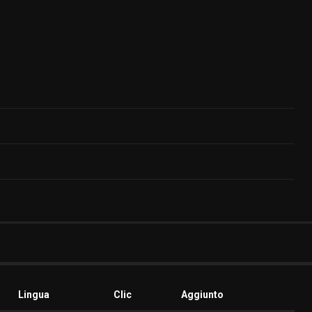
Lingua
Clic
Aggiunto