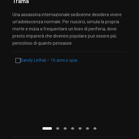
Trama
Una assassina internazionale sedicenne desidera vivere
un’adolescenza normale. Per riuscirci, simula la propria
morte e inizia a frequentare un liceo di periferia, dove
presto imparerà che divenire popolare può essere più
pericoloso di quanto pensasse.