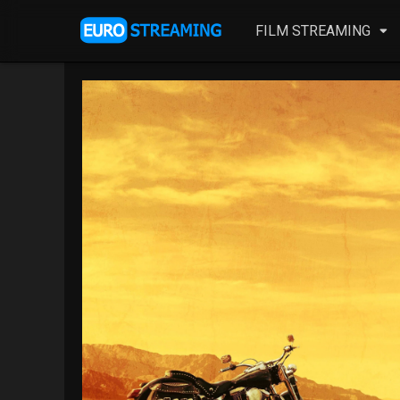
FILM STREAMING