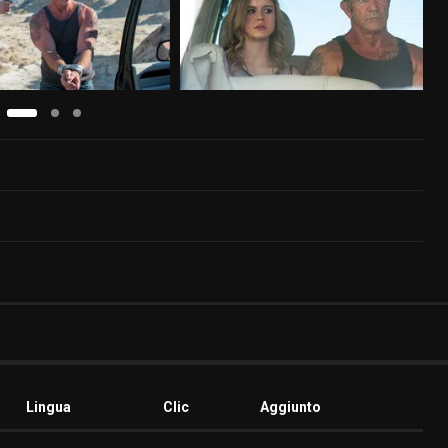
Lingua
Clic
Aggiunto