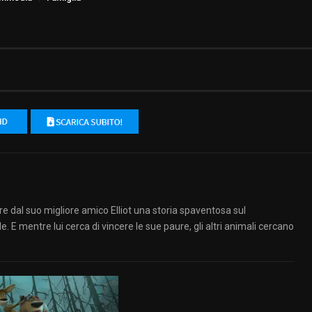
e dal suo migliore amico Elliot una storia spaventosa sul
 E mentre lui cerca di vincere le sue paure, gli altri animali cercano