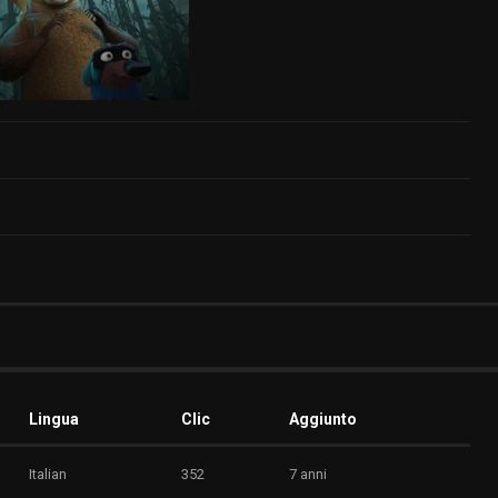
Lingua
Clic
Aggiunto
Italian
352
7 anni