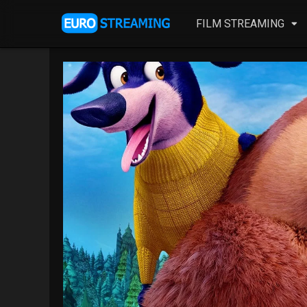
FILM STREAMING