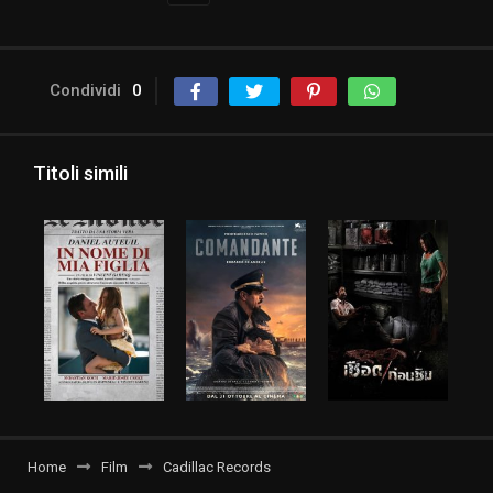
Condividi
0
Titoli simili
Home
Film
Cadillac Records