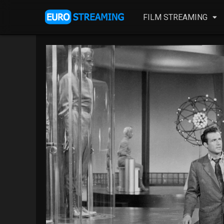
FILM STREAMING