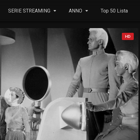
SERIE STREAMING
ANNO
Top 50 Lista
HD