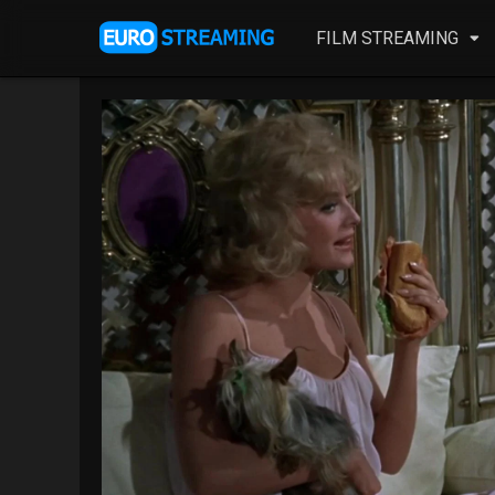
FILM STREAMING