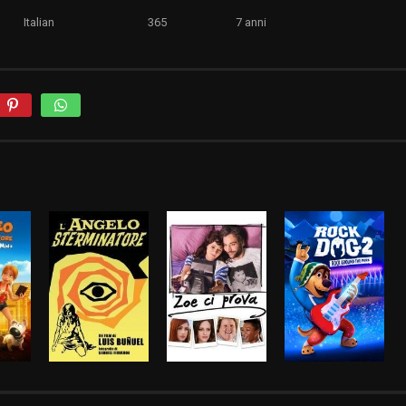
Italian
365
7 anni