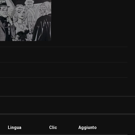
Lingua
Clic
Aggiunto