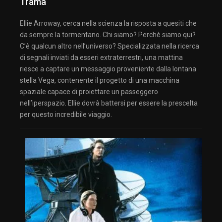
Trama
Ellie Arroway, cerca nella scienza la risposta a quesiti che
da sempre la tormentano. Chi siamo? Perchè siamo qui?
C’è qualcun altro nell’universo? Specializzata nella ricerca
di segnali inviati da esseri extraterrestri, una mattina
riesce a captare un messaggio proveniente dalla lontana
stella Vega, contenente il progetto di una macchina
spaziale capace di proiettare un passeggero
nell’iperspazio. Ellie dovrà battersi per essere la prescelta
per questo incredibile viaggio.