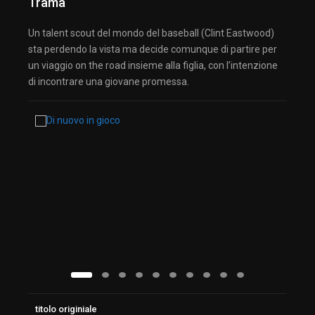
Trama
Un talent scout del mondo del baseball (Clint Eastwood)
sta perdendo la vista ma decide comunque di partire per
un viaggio on the road insieme alla figlia, con l’intenzione
di incontrare una giovane promessa.
titolo originiale