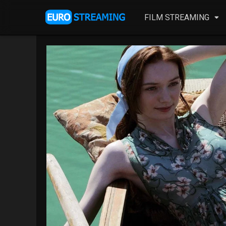
FILM STREAMING