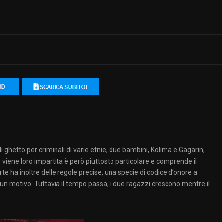
i ghetto per criminali di varie etnie, due bambini, Kolima e Gagarin,
 viene loro impartita è però piuttosto particolare e comprende il
parte ha inoltre delle regole precise, una specie di codice d’onore a
ssun motivo. Tuttavia il tempo passa, i due ragazzi crescono mentre il