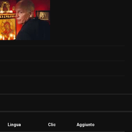
Lingua
Clic
Aggiunto