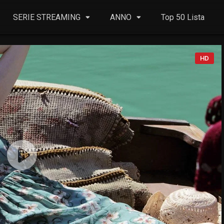
SERIE STREAMING
ANNO
Top 50 Lista
HD