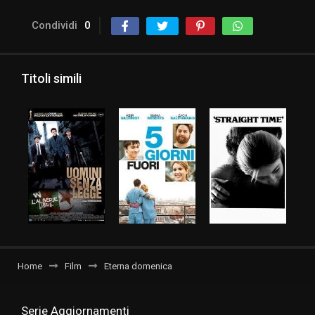
Condividi
0
Titoli simili
Home
Film
Eterna domenica
Serie Aggiornamenti