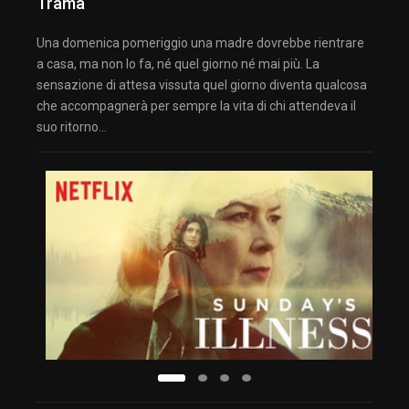
Trama
Una domenica pomeriggio una madre dovrebbe rientrare
a casa, ma non lo fa, né quel giorno né mai più. La
sensazione di attesa vissuta quel giorno diventa qualcosa
che accompagnerà per sempre la vita di chi attendeva il
suo ritorno…