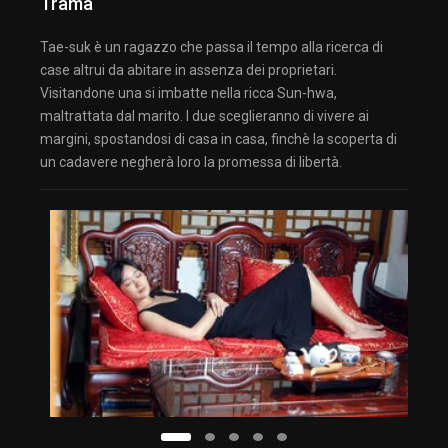
Trama
Tae-suk è un ragazzo che passa il tempo alla ricerca di
case altrui da abitare in assenza dei proprietari.
Visitandone una si imbatte nella ricca Sun-hwa,
maltrattata dal marito. I due sceglieranno di vivere ai
margini, spostandosi di casa in casa, finchè la scoperta di
un cadavere negherà loro la promessa di libertà.