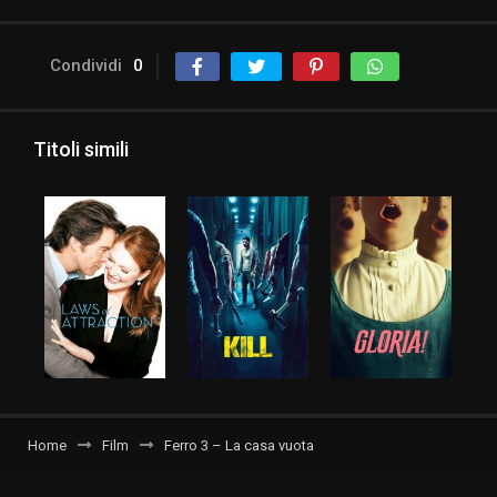
Condividi
0
Titoli simili
Home
Film
Ferro 3 – La casa vuota