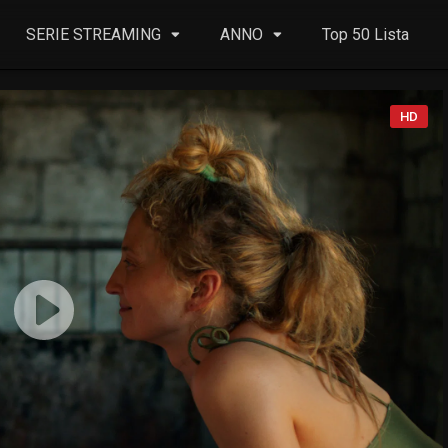
SERIE STREAMING
ANNO
Top 50 Lista
HD