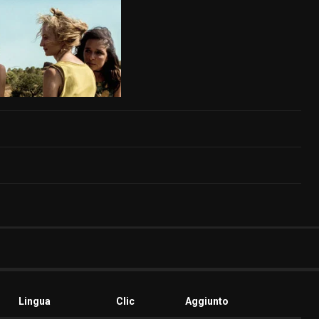
Lingua
Clic
Aggiunto