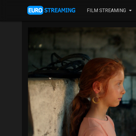
FILM STREAMING