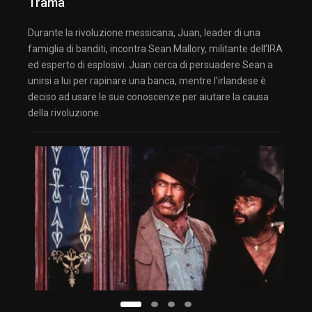
Trama
Durante la rivoluzione messicana, Juan, leader di una
famiglia di banditi, incontra Sean Mallory, militante dell’IRA
ed esperto di esplosivi. Juan cerca di persuadere Sean a
unirsi a lui per rapinare una banca, mentre l’irlandese è
deciso ad usare le sue conoscenze per aiutare la causa
della rivoluzione.