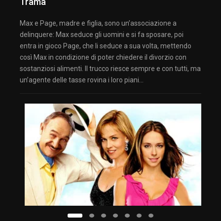
Trama
Max e Page, madre e figlia, sono un’associazione a
delinquere: Max seduce gli uomini e si fa sposare, poi
entra in gioco Page, che li seduce a sua volta, mettendo
così Max in condizione di poter chiedere il divorzio con
sostanziosi alimenti. Il trucco riesce sempre e con tutti, ma
un’agente delle tasse rovina i loro piani…