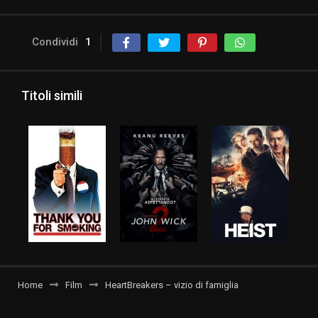
Condividi
1
Titoli simili
Home
Film
HeartBreakers – vizio di famiglia