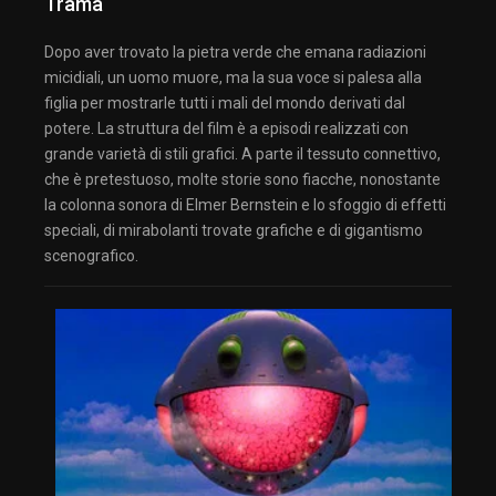
Trama
Dopo aver trovato la pietra verde che emana radiazioni
micidiali, un uomo muore, ma la sua voce si palesa alla
figlia per mostrarle tutti i mali del mondo derivati dal
potere. La struttura del film è a episodi realizzati con
grande varietà di stili grafici. A parte il tessuto connettivo,
che è pretestuoso, molte storie sono fiacche, nonostante
la colonna sonora di Elmer Bernstein e lo sfoggio di effetti
speciali, di mirabolanti trovate grafiche e di gigantismo
scenografico.