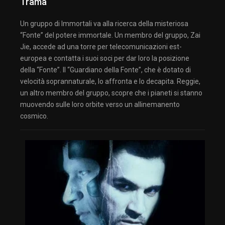
Trama
Un gruppo di Immortali va alla ricerca della misteriosa
“Fonte” del potere immortale. Un membro del gruppo, Zai
Jie, accede ad una torre per telecomunicazioni est-
europea e contatta i suoi soci per dar loro la posizione
della “Fonte”. Il “Guardiano della Fonte”, che è dotato di
velocità soprannaturale, lo affronta e lo decapita. Reggie,
un altro membro del gruppo, scopre che i pianeti si stanno
muovendo sulle loro orbite verso un allinemanento
cosmico.