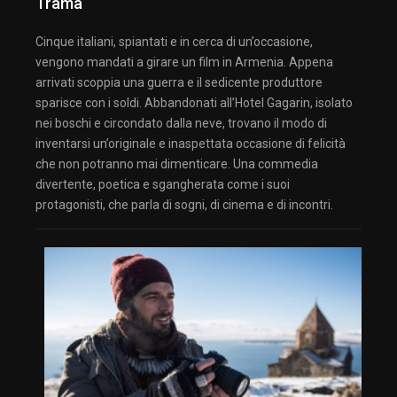
Trama
Cinque italiani, spiantati e in cerca di un’occasione,
vengono mandati a girare un film in Armenia. Appena
arrivati scoppia una guerra e il sedicente produttore
sparisce con i soldi. Abbandonati all’Hotel Gagarin, isolato
nei boschi e circondato dalla neve, trovano il modo di
inventarsi un’originale e inaspettata occasione di felicità
che non potranno mai dimenticare. Una commedia
divertente, poetica e sgangherata come i suoi
protagonisti, che parla di sogni, di cinema e di incontri.