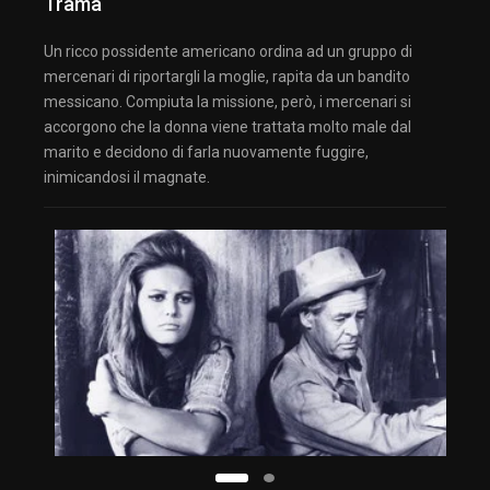
Trama
Un ricco possidente americano ordina ad un gruppo di
mercenari di riportargli la moglie, rapita da un bandito
messicano. Compiuta la missione, però, i mercenari si
accorgono che la donna viene trattata molto male dal
marito e decidono di farla nuovamente fuggire,
inimicandosi il magnate.