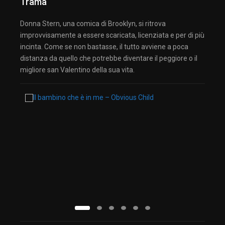
Trama
Donna Stern, una comica di Brooklyn, si ritrova
improvvisamente a essere scaricata, licenziata e per di più
incinta. Come se non bastasse, il tutto avviene a poca
distanza da quello che potrebbe diventare il peggiore o il
migliore san Valentino della sua vita.