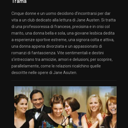
Trama
Cinque donne e un uomo decidono d’incontrarsi per dar
vita a un club dedicato alla lettura di Jane Austen. Si tratta
di una professoressa di francese, precisina e in crisi col
marito, una donna bella e sola, una giovane lesbica dedita
a esperienze sportive estreme, una signora colta e attiva,
una donna appena divorziata e un appassionato di
romanzi di fantascienza. Vite sentimentali e destini
s’intrecciano tra amicizie, amori e delusioni, per scoprire,
parallelamente, come le relazioni ricalchino quelle
descritte nelle opere di Jane Asuten.