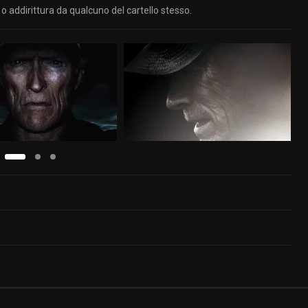
 addirittura da qualcuno del cartello stesso.