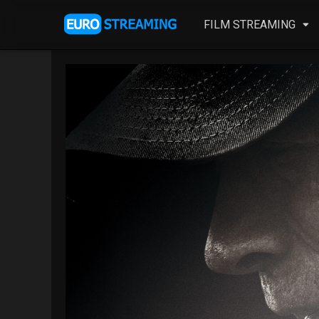
FILM STREAMING