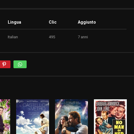
Lingua
Clic
Aggiunto
Italian
495
7 anni