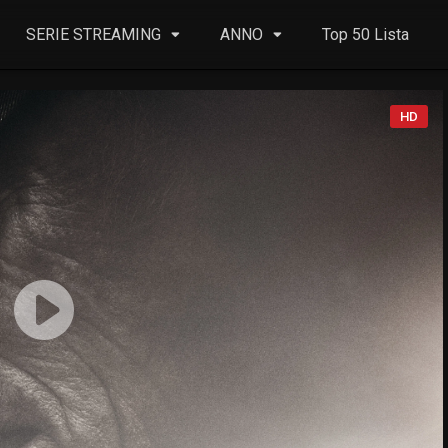
SERIE STREAMING
ANNO
Top 50 Lista
HD