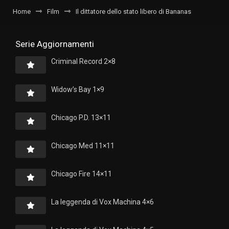
Home
Film
Il dittatore dello stato libero di Bananas
Serie Aggiornamenti
Criminal Record 2×8
Widow’s Bay 1×9
Chicago P.D. 13×11
Chicago Med 11×11
Chicago Fire 14×11
La leggenda di Vox Machina 4×6