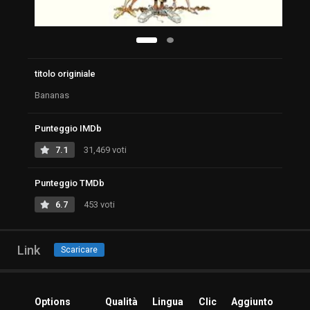
titolo originiale
Bananas
Punteggio IMDb
7.1
31,469 voti
Punteggio TMDb
6.7
453 voti
Link
Scaricare
Options
Qualità
Lingua
Clic
Aggiunto