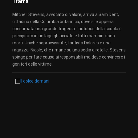
Trama
Mitchell Stevens, avvocato di valore, arriva a Sam Dent,
cittadina della Columbia britannica, dove si è appena
consumata una grande tragedia: l’autobus della scuola è
precipitato in un lago ghiacciato e tutti i bambini sono
morti. Uniche sopravvissute, l’autista Dolores e una
ragazza, Nicole, che rimane su una sedia a rotelle. Stevens
spinge per fare causa ai responsabili ma deve convincere i
genitori delle vittime.