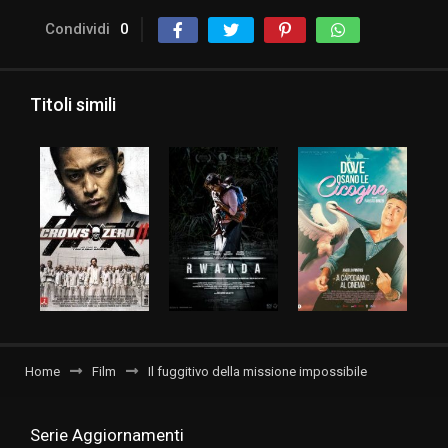
Condividi
0
Titoli simili
Home
Film
Il fuggitivo della missione impossibile
Serie Aggiornamenti