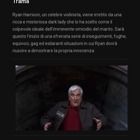
Trama
Ryan Harrison, un celebre violinista, viene irretito da una
ricca e misteriosa dark lady che lo ha scelto come il
colpevole ideale dell’imminente omicidio del marito. Sarà
questo l’inizio di una sfrenata serie di inseguimenti, fughe,
equivoci, gag ed esilaranti situazioni in cui Ryan dovrà
riuscire a dimostrare la propria innocenza.