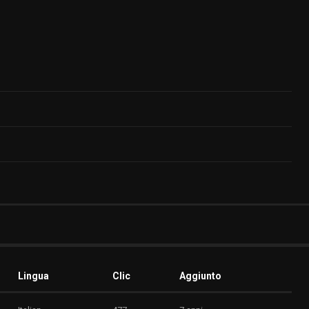
Lingua
Clic
Aggiunto