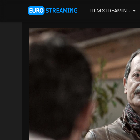
FILM STREAMING