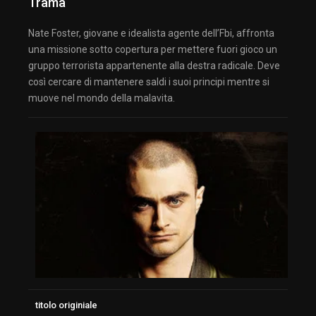
Trama
Nate Foster, giovane e idealista agente dell’Fbi, affronta
una missione sotto copertura per mettere fuori gioco un
gruppo terrorista appartenente alla destra radicale. Deve
così cercare di mantenere saldi i suoi principi mentre si
muove nel mondo della malavita.
titolo originiale