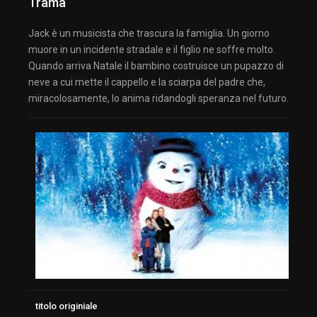
Trama
Jack è un musicista che trascura la famiglia. Un giorno
muore in un incidente stradale e il figlio ne soffre molto.
Quando arriva Natale il bambino costruisce un pupazzo di
neve a cui mette il cappello e la sciarpa del padre che,
miracolosamente, lo anima ridandogli speranza nel futuro.
titolo originiale