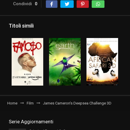
Condividi
0
Titoli simili
Home
Film
James Cameron’s Deepsea Challenge 3D
Serie Aggiornamenti