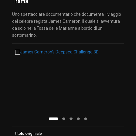
Trama
Uno spettacolare documentario che documenta il viaggio
del celebre regista James Cameron, il quale si avventura
da solo nella Fossa delle Marianne a bordo di un
sottomarino.
titolo originiale